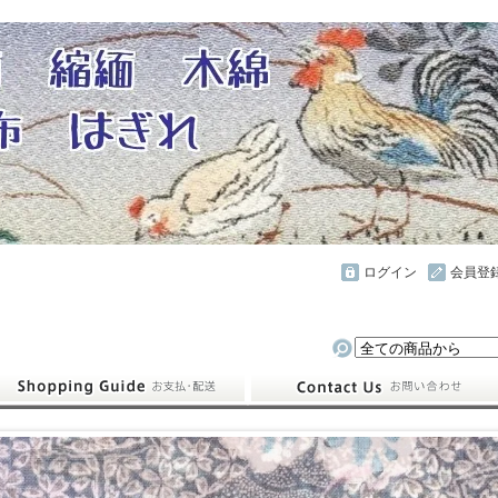
ログイン
会員登