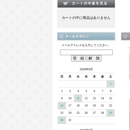
カートの中に商品はありません
メールアドレスを入力してください。
2026年8月
日
月
火
水
木
金
土
1
2
3
4
5
6
7
8
9
10
11
12
13
14
15
16
17
18
19
20
21
22
23
24
25
26
27
28
29
30
31