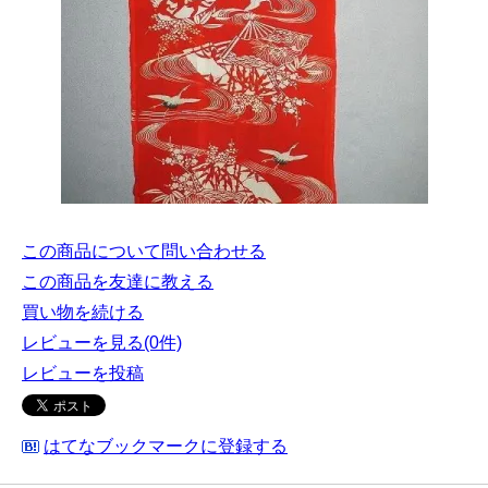
この商品について問い合わせる
この商品を友達に教える
買い物を続ける
レビューを見る(0件)
レビューを投稿
はてなブックマークに登録する