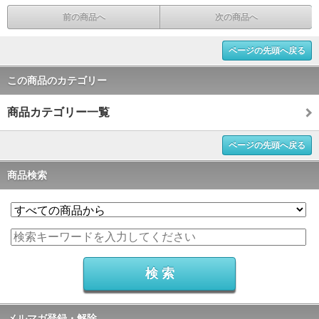
前の商品へ
次の商品へ
ページの先頭へ戻る
この商品のカテゴリー
商品カテゴリー一覧
ページの先頭へ戻る
商品検索
メルマガ登録・解除