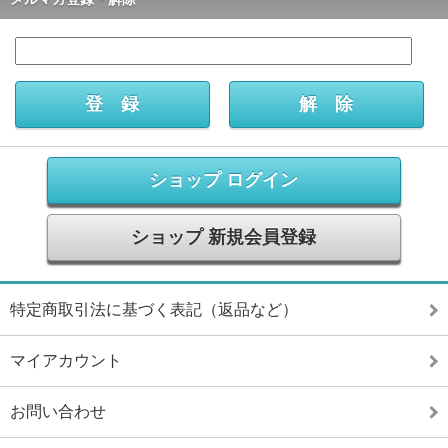
ショップ ログイン
ショップ 新規会員登録
特定商取引法に基づく表記（返品など）
マイアカウント
お問い合わせ