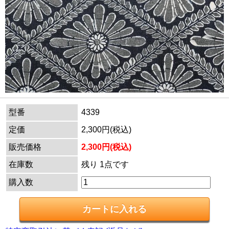
型番
4339
定価
2,300円(税込)
販売価格
2,300円(税込)
在庫数
残り 1点です
購入数