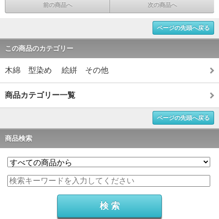
前の商品へ
次の商品へ
ページの先頭へ戻る
この商品のカテゴリー
木綿 型染め 絵絣 その他
商品カテゴリー一覧
ページの先頭へ戻る
商品検索