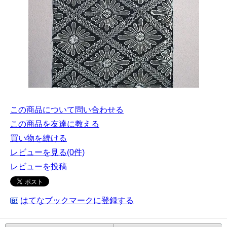
この商品について問い合わせる
この商品を友達に教える
買い物を続ける
レビューを見る(0件)
レビューを投稿
はてなブックマークに登録する