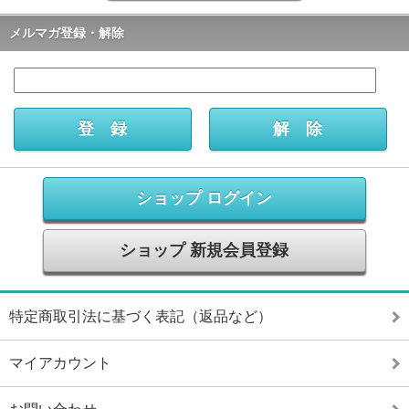
メルマガ登録・解除
ショップ ログイン
ショップ 新規会員登録
特定商取引法に基づく表記（返品など）
マイアカウント