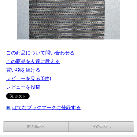
この商品について問い合わせる
この商品を友達に教える
買い物を続ける
レビューを見る(0件)
レビューを投稿
はてなブックマークに登録する
前の商品へ
次の商品へ