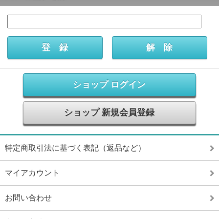
ショップ ログイン
ショップ 新規会員登録
特定商取引法に基づく表記（返品など）
マイアカウント
お問い合わせ