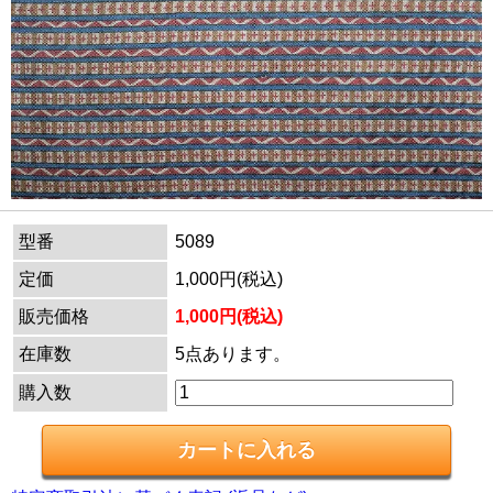
型番
5089
定価
1,000円(税込)
販売価格
1,000円(税込)
在庫数
5点あります。
購入数