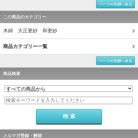
ページの先頭へ戻る
この商品のカテゴリー
木綿 大正更紗 和更紗
商品カテゴリー一覧
ページの先頭へ戻る
商品検索
メルマガ登録・解除