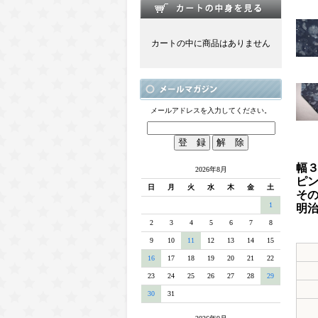
カートの中に商品はありません
メールアドレスを入力してください。
幅
2026年8月
ピ
日
月
火
水
木
金
土
そ
1
明
ネ
2
3
4
5
6
7
8
9
10
11
12
13
14
15
16
17
18
19
20
21
22
23
24
25
26
27
28
29
30
31