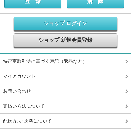
ショップ ログイン
ショップ 新規会員登録
特定商取引法に基づく表記（返品など）
マイアカウント
お問い合わせ
支払い方法について
配送方法･送料について