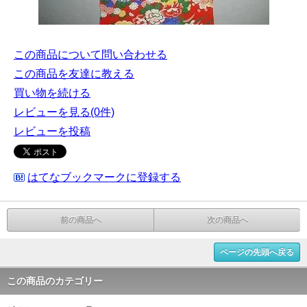
この商品について問い合わせる
この商品を友達に教える
買い物を続ける
レビューを見る(0件)
レビューを投稿
はてなブックマークに登録する
前の商品へ
次の商品へ
ページの先頭へ戻る
この商品のカテゴリー