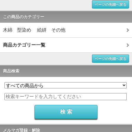
ページの先頭へ戻る
この商品のカテゴリー
木綿 型染め 絵絣 その他
商品カテゴリー一覧
ページの先頭へ戻る
商品検索
メルマガ登録・解除