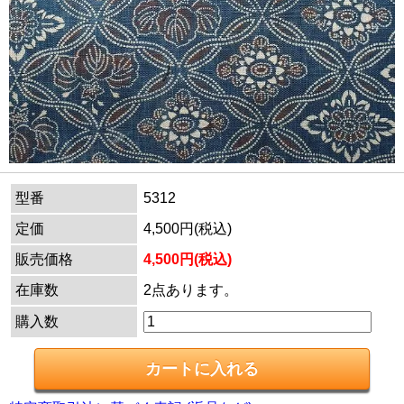
型番
5312
定価
4,500円(税込)
販売価格
4,500円(税込)
在庫数
2点あります。
購入数