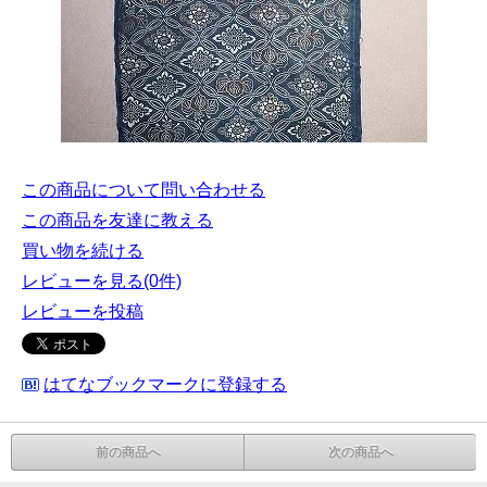
この商品について問い合わせる
この商品を友達に教える
買い物を続ける
レビューを見る(0件)
レビューを投稿
はてなブックマークに登録する
前の商品へ
次の商品へ