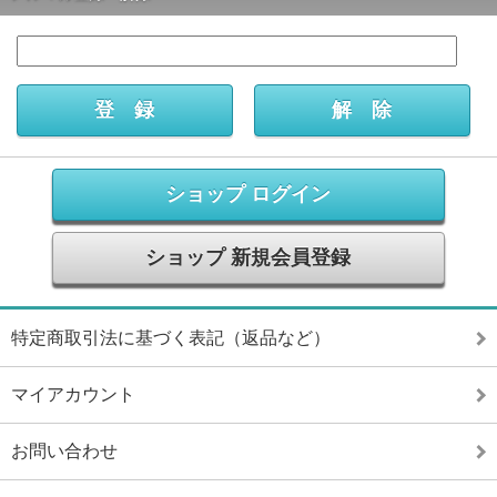
ショップ ログイン
ショップ 新規会員登録
特定商取引法に基づく表記（返品など）
マイアカウント
お問い合わせ