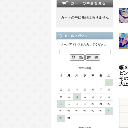
カートの中に商品はありません
メールアドレスを入力してください。
幅３
2026年8月
ピ
日
月
火
水
木
金
土
そ
1
大
ネ
2
3
4
5
6
7
8
9
10
11
12
13
14
15
16
17
18
19
20
21
22
23
24
25
26
27
28
29
30
31