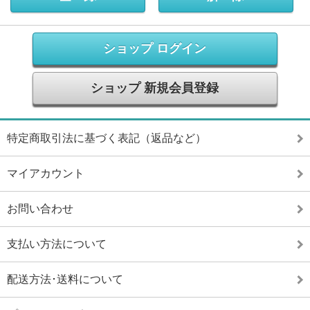
ショップ ログイン
ショップ 新規会員登録
特定商取引法に基づく表記（返品など）
マイアカウント
お問い合わせ
支払い方法について
配送方法･送料について