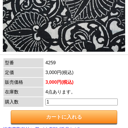
型番
4259
定価
3,000円(税込)
販売価格
3,000円(税込)
在庫数
4点あります。
購入数