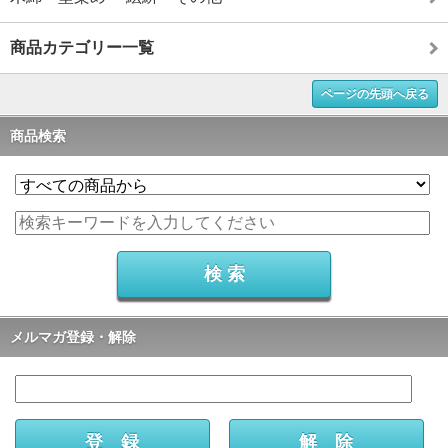
商品カテゴリー一覧
ページの先頭へ戻る
商品検索
メルマガ登録・解除