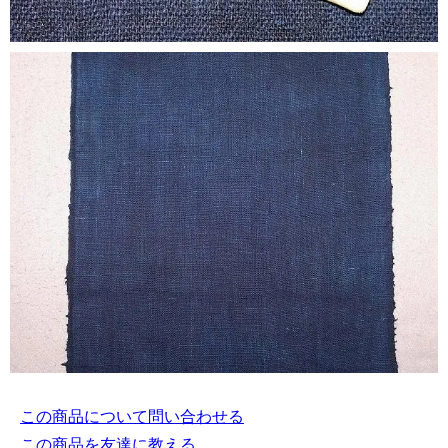
この商品について問い合わせる
この商品を友達に教える