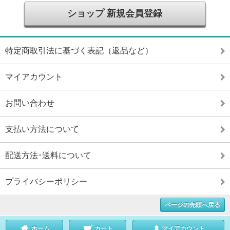
ショップ 新規会員登録
特定商取引法に基づく表記（返品など）
マイアカウント
お問い合わせ
支払い方法について
配送方法･送料について
プライバシーポリシー
ページの先頭へ戻る
ホーム
カート
マイアカウント