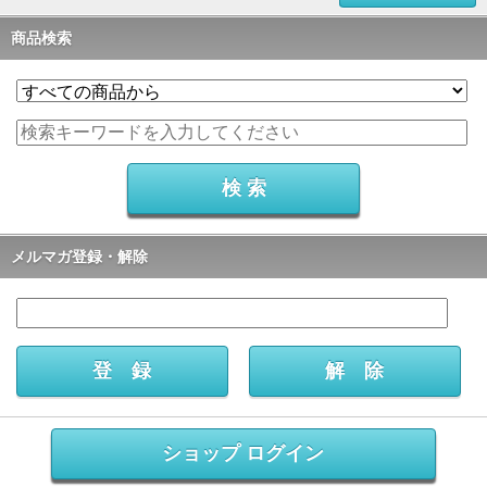
商品検索
メルマガ登録・解除
ショップ ログイン