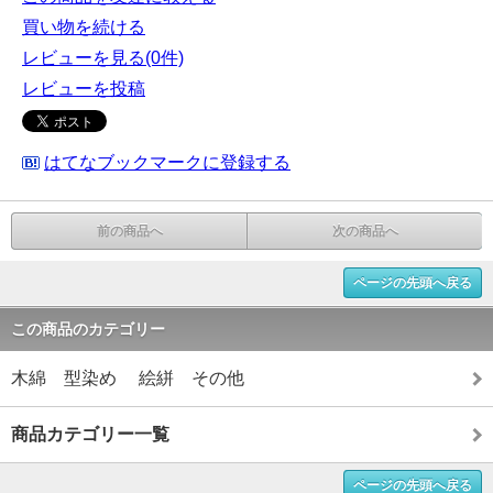
買い物を続ける
レビューを見る(0件)
レビューを投稿
はてなブックマークに登録する
前の商品へ
次の商品へ
ページの先頭へ戻る
この商品のカテゴリー
木綿 型染め 絵絣 その他
商品カテゴリー一覧
ページの先頭へ戻る