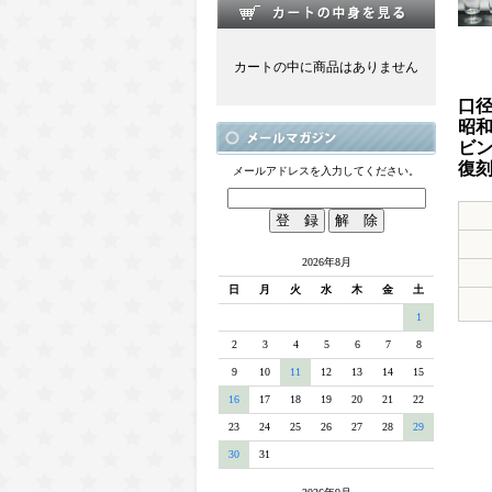
カートの中に商品はありません
口径
昭
ビ
復
メールアドレスを入力してください。
2026年8月
日
月
火
水
木
金
土
1
2
3
4
5
6
7
8
9
10
11
12
13
14
15
16
17
18
19
20
21
22
23
24
25
26
27
28
29
30
31