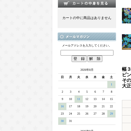
カートの中に商品はありません
メールアドレスを入力してください。
幅３
2026年8月
ピ
日
月
火
水
木
金
土
そ
1
大
ネ
2
3
4
5
6
7
8
9
10
11
12
13
14
15
16
17
18
19
20
21
22
23
24
25
26
27
28
29
30
31