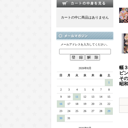
カートの中に商品はありません
メールアドレスを入力してください。
幅３
2026年8月
ピ
日
月
火
水
木
金
土
そ
1
昭
ネ
2
3
4
5
6
7
8
9
10
11
12
13
14
15
16
17
18
19
20
21
22
23
24
25
26
27
28
29
30
31