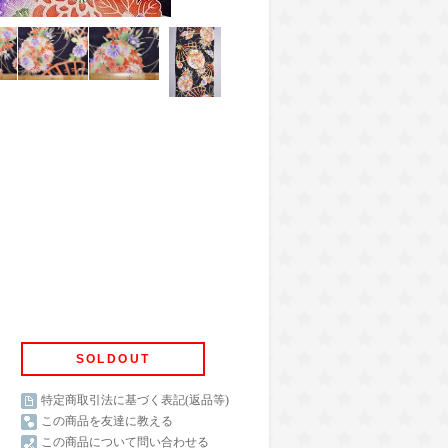
SOLDOUT
特定商取引法に基づく表記(返品等)
この商品を友達に教える
この商品について問い合わせる