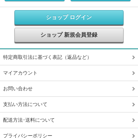
ショップ ログイン
ショップ 新規会員登録
特定商取引法に基づく表記（返品など）
マイアカウント
お問い合わせ
支払い方法について
配送方法･送料について
プライバシーポリシー