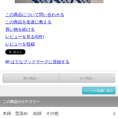
この商品について問い合わせる
この商品を友達に教える
買い物を続ける
レビューを見る(0件)
レビューを投稿
はてなブックマークに登録する
前の商品へ
次の商品へ
ページの先頭へ戻る
この商品のカテゴリー
木綿 型染め 絵絣 その他