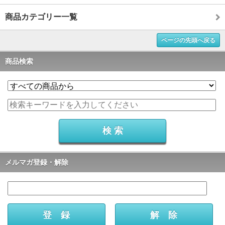
商品カテゴリー一覧
ページの先頭へ戻る
商品検索
メルマガ登録・解除