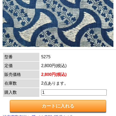
型番
5275
定価
2,800円(税込)
販売価格
2,800円(税込)
在庫数
2点あります。
購入数