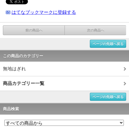
はてなブックマークに登録する
前の商品へ
次の商品へ
ページの先頭へ戻る
この商品のカテゴリー
無地はぎれ
商品カテゴリー一覧
ページの先頭へ戻る
商品検索