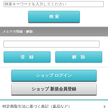
メルマガ登録・解除
ショップ ログイン
ショップ 新規会員登録
特定商取引法に基づく表記（返品など）