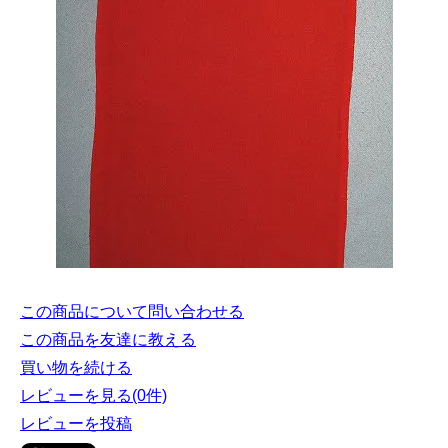
この商品について問い合わせる
この商品を友達に教える
買い物を続ける
レビューを見る(0件)
レビューを投稿