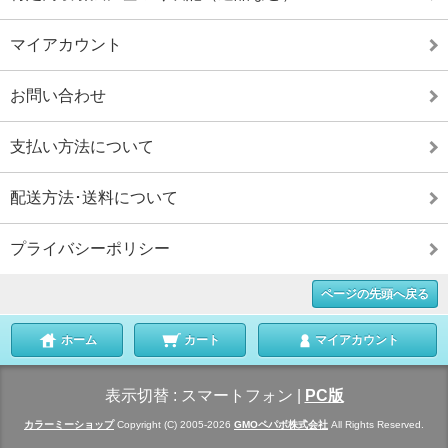
マイアカウント
お問い合わせ
支払い方法について
配送方法･送料について
プライバシーポリシー
ページの先頭へ戻る
ホーム
カート
マイアカウント
表示切替 :
スマートフォン
|
PC版
カラーミーショップ
Copyright (C) 2005-2026
GMOペパボ株式会社
All Rights Reserved.