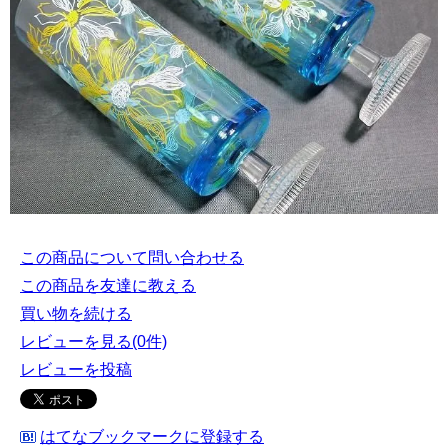
この商品について問い合わせる
この商品を友達に教える
買い物を続ける
レビューを見る(0件)
レビューを投稿
はてなブックマークに登録する