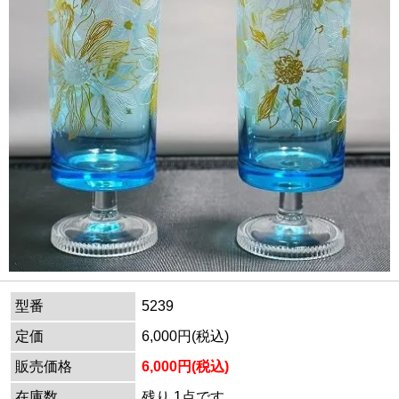
型番
5239
定価
6,000円(税込)
販売価格
6,000円(税込)
在庫数
残り 1点です