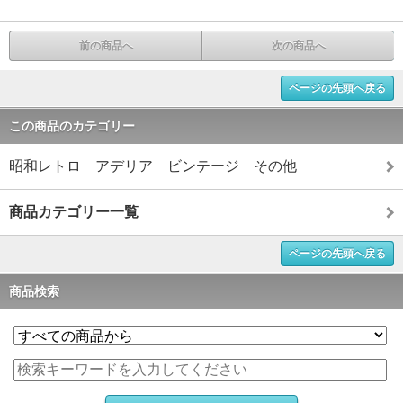
前の商品へ
次の商品へ
ページの先頭へ戻る
この商品のカテゴリー
昭和レトロ アデリア ビンテージ その他
商品カテゴリー一覧
ページの先頭へ戻る
商品検索