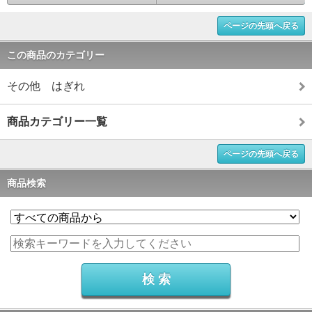
ページの先頭へ戻る
この商品のカテゴリー
その他 はぎれ
商品カテゴリー一覧
ページの先頭へ戻る
商品検索