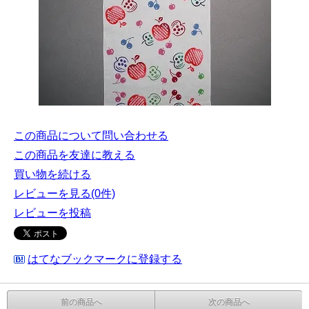
この商品について問い合わせる
この商品を友達に教える
買い物を続ける
レビューを見る(0件)
レビューを投稿
はてなブックマークに登録する
前の商品へ
次の商品へ