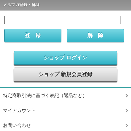
メルマガ登録・解除
ショップ ログイン
ショップ 新規会員登録
特定商取引法に基づく表記（返品など）
マイアカウント
お問い合わせ